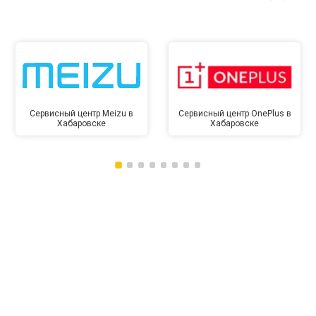
Сервисный центр Meizu в
Сервисный центр OnePlus в
Хабаровске
Хабаровске