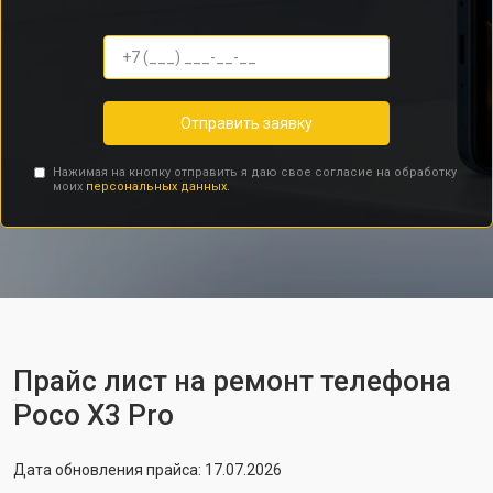
Отправить заявку
Нажимая на кнопку отправить я даю свое согласие на обработку
моих
персональных данных.
Прайс лист на ремонт телефона
Poco X3 Pro
Дата обновления прайса: 17.07.2026