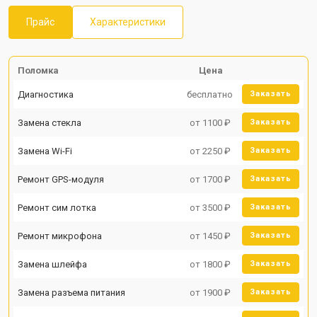
Прайс
Характеристики
Поломка
Цена
Диагностика
бесплатно
Заказать
Замена стекла
от 1100 ₽
Заказать
Замена Wi-Fi
от 2250 ₽
Заказать
Ремонт GPS-модуля
от 1700 ₽
Заказать
Ремонт сим лотка
от 3500 ₽
Заказать
Ремонт микрофона
от 1450 ₽
Заказать
Замена шлейфа
от 1800 ₽
Заказать
Замена разъема питания
от 1900 ₽
Заказать