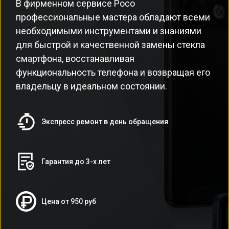
В фирменном сервисе Poco
профессиональные мастера обладают всеми
необходимыми инструментами и знаниями
для быстрой и качественной замены стекла
смартфона, восстанавливая
функциональность телефона и возвращая его
владельцу в идеальном состоянии.
Экспресс ремонт в день обращения
Гарантия до 3-х лет
Цена от 950 руб