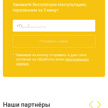
Закажите бесплатную консультацию,
перезвоним за 5 минут
Отправить заявку
Нажимая на кнопку отправить я даю свое
согласие на обработку моих
персональных
данных.
Наши партнёры