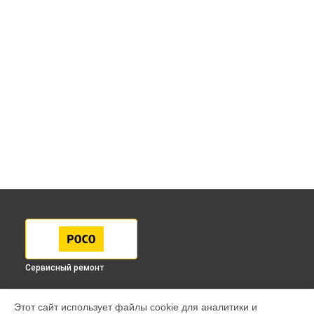
Сервисный ремонт
МОДЕЛИ
Этот сайт использует файлы cookie для аналитики и