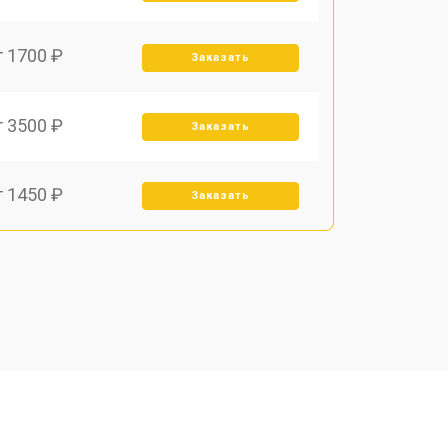
т 1700 ₽
Заказать
т 3500 ₽
Заказать
т 1450 ₽
Заказать
т 1800 ₽
Заказать
т 1900 ₽
Заказать
т 1950 ₽
Заказать