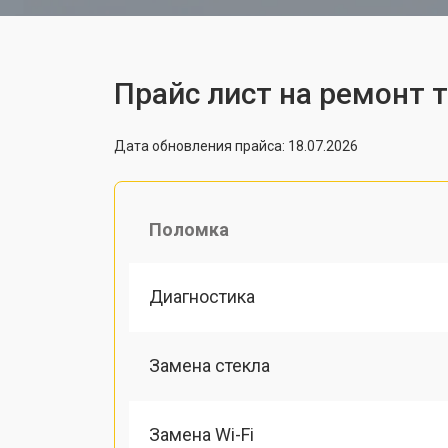
Прайс лист на ремонт 
Дата обновления прайса: 18.07.2026
Поломка
Диагностика
Замена стекла
Замена Wi-Fi