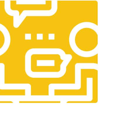
т 3300 ₽
Заказать
т 1400 ₽
Заказать
т 2700 ₽
Заказать
т 950 ₽
Заказать
т 1750 ₽
Заказать
т 3200 ₽
Заказать
т 1400 ₽
Заказать