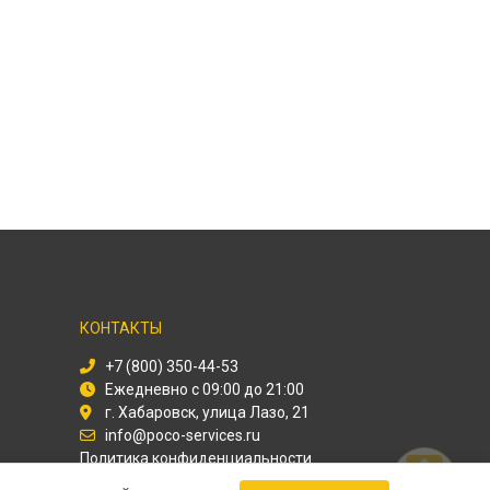
КОНТАКТЫ
+7 (800) 350-44-53
Ежедневно с 09:00 до 21:00
г. Хабаровск, улица Лазо, 21
info@poco-services.ru
Политика конфиденциальности