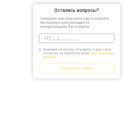
Остались вопросы?
Напишите или позвоните нам и получите
бесплатную консультацию по
интересующему Вас вопросу.
Нажимая на кнопку отправить я даю свое
согласие на обработку моих
персональных
данных.
Отправить заявку