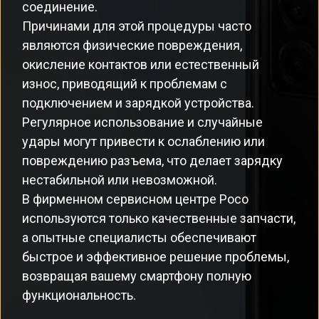
соединение.
Причинами для этой процедуры часто
являются физические повреждения,
окисление контактов или естественный
износ, приводящий к проблемам с
подключением и зарядкой устройства.
Регулярное использование и случайные
удары могут привести к ослаблению или
повреждению разъема, что делает зарядку
нестабильной или невозможной.
В фирменном сервисном центре Poco
используются только качественные запчасти,
а опытные специалисты обеспечивают
быстрое и эффективное решение проблемы,
возвращая вашему смартфону полную
функциональность.