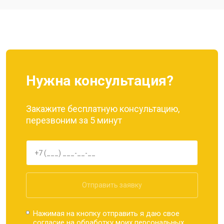
Ремонт динамика
от 1400 ₽
Заказать
Нужна консультация?
Закажите бесплатную консультацию,
перезвоним за 5 минут
Отправить заявку
Нажимая на кнопку отправить я даю свое
согласие на обработку моих
персональных