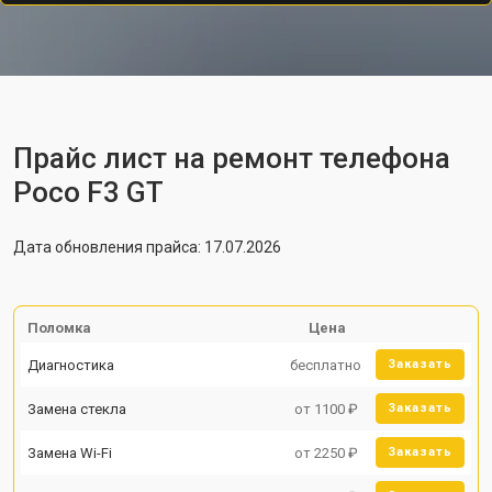
Прайс лист на ремонт телефона
Poco F3 GT
Дата обновления прайса: 17.07.2026
Поломка
Цена
Диагностика
бесплатно
Заказать
Замена стекла
от 1100 ₽
Заказать
Замена Wi-Fi
от 2250 ₽
Заказать