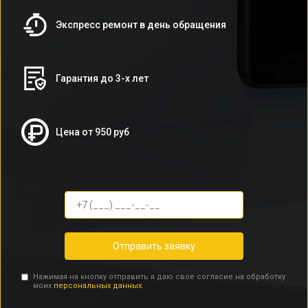
Экспресс ремонт в день обращения
Гарантия до 3-х лет
Цена от 950 руб
Отправить заявку
Нажимая на кнопку отправить я даю свое согласие на обработку
моих
персональных данных.