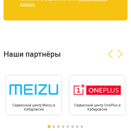
данных.
Наши партнёры
Сервисный центр Meizu в
Сервисный центр OnePlus в
Хабаровске
Хабаровске