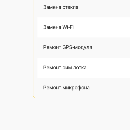
Замена стекла
Замена Wi-Fi
Ремонт GPS-модуля
Ремонт сим лотка
Ремонт микрофона
Замена шлейфа
Замена разъема питания