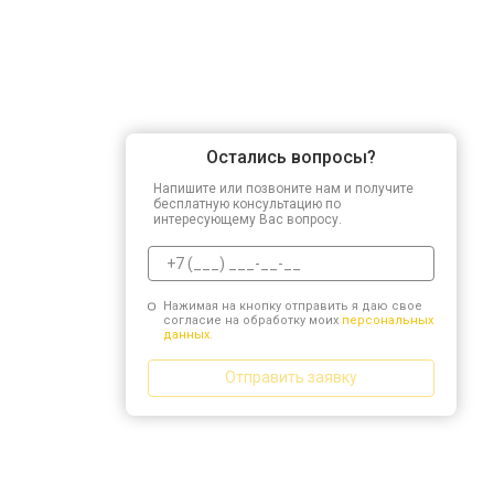
Остались вопросы?
Напишите или позвоните нам и получите
бесплатную консультацию по
интересующему Вас вопросу.
Нажимая на кнопку отправить я даю свое
согласие на обработку моих
персональных
данных.
Отправить заявку