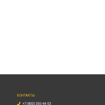
КОНТАКТЫ
+7 (800) 350-44-53