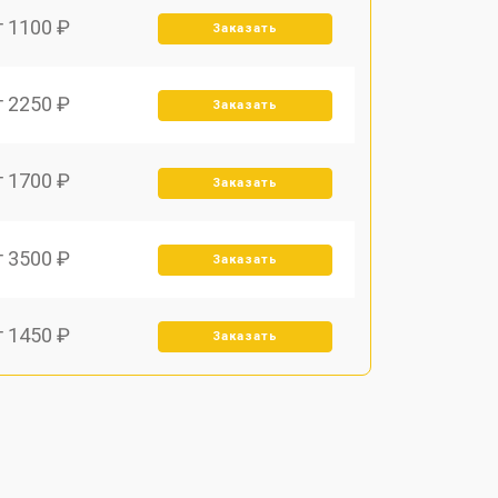
т 1100 ₽
Заказать
т 2250 ₽
Заказать
т 1700 ₽
Заказать
т 3500 ₽
Заказать
т 1450 ₽
Заказать
т 1800 ₽
Заказать
т 1900 ₽
Заказать