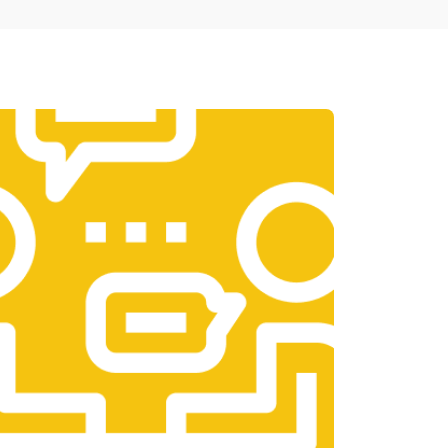
т 1950 ₽
Заказать
т 3300 ₽
Заказать
т 1400 ₽
Заказать
т 2700 ₽
Заказать
т 950 ₽
Заказать
т 1750 ₽
Заказать