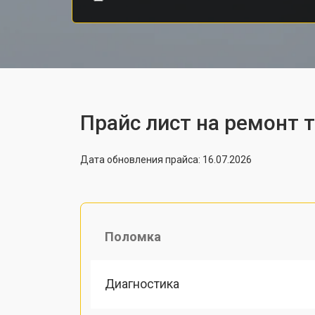
Прайс лист на ремонт 
Дата обновления прайса: 16.07.2026
Поломка
Диагностика