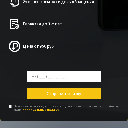
Экспресс ремонт в день обращения
Гарантия до 3-х лет
Цена от 950 руб
Отправить заявку
Нажимая на кнопку отправить я даю свое согласие на обработку
моих
персональных данных.