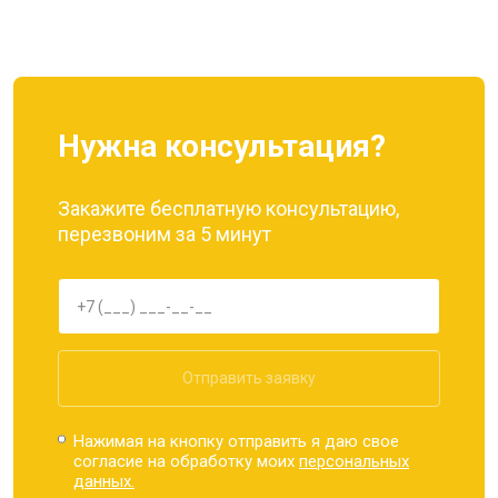
Ремонт динамика
от 1400 ₽
Заказать
Нужна консультация?
Закажите бесплатную консультацию,
перезвоним за 5 минут
Отправить заявку
Нажимая на кнопку отправить я даю свое
согласие на обработку моих
персональных
данных.