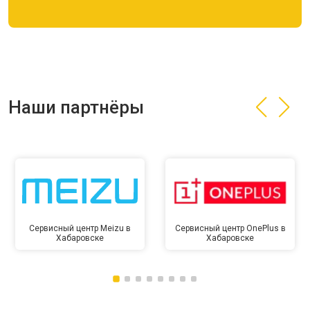
Наши партнёры
Сервисный центр Meizu в
Сервисный центр OnePlus в
Хабаровске
Хабаровске