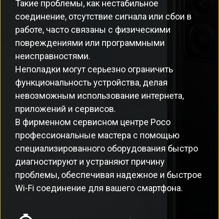
Такие проблемы, как нестабильное
соединение, отсутствие сигнала или сбои в
работе, часто связаны с физическими
повреждениями или программными
неисправностями.
Неполадки могут серьезно ограничить
функциональность устройства, делая
невозможным использование интернета,
приложений и сервисов.
В фирменном сервисном центре Poco
профессиональные мастера с помощью
специализированного оборудования быстро
диагностируют и устраняют причину
проблемы, обеспечивая надежное и быстрое
Wi-Fi соединение для вашего смартфона.