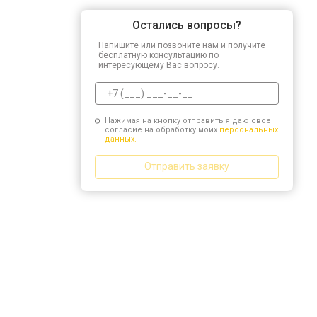
Остались вопросы?
Напишите или позвоните нам и получите
бесплатную консультацию по
интересующему Вас вопросу.
Нажимая на кнопку отправить я даю свое
согласие на обработку моих
персональных
данных.
Отправить заявку