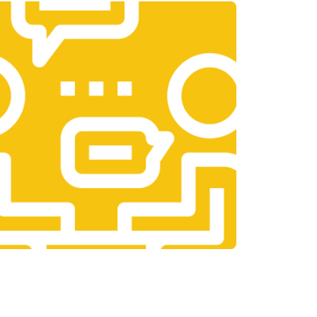
т 3300 ₽
Заказать
т 1400 ₽
Заказать
т 2700 ₽
Заказать
т 950 ₽
Заказать
т 1750 ₽
Заказать
т 3200 ₽
Заказать
т 1400 ₽
Заказать