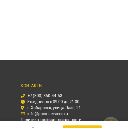
КОНТАКТЫ
+7 (800) 350-44-53
Ежедневно с 09:00 до 21:00
г. Хабаровск, улица Лазо, 21
info@poco-services.ru
Политика конфиденциальности