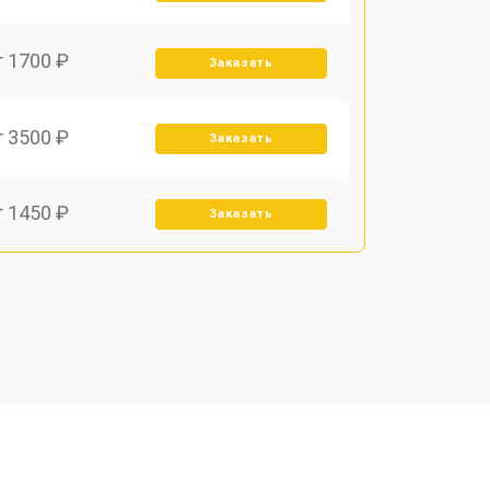
т 1700 ₽
Заказать
т 3500 ₽
Заказать
т 1450 ₽
Заказать
т 1800 ₽
Заказать
т 1900 ₽
Заказать
т 1950 ₽
Заказать