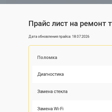
Прайс лист на ремонт 
Дата обновления прайса: 18.07.2026
Поломка
Диагностика
Замена стекла
Замена Wi-Fi