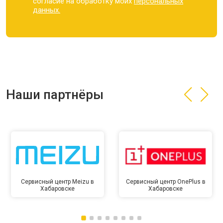
согласие на обработку моих
персональных
данных.
Наши партнёры
Сервисный центр Meizu в
Сервисный центр OnePlus в
Хабаровске
Хабаровске