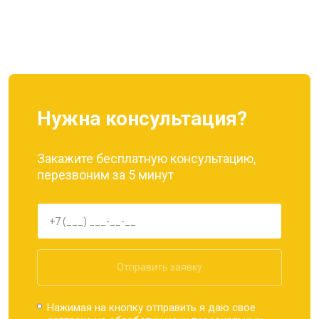
Нужна консультация?
Закажите бесплатную консультацию,
перезвоним за 5 минут
Отправить заявку
Нажимая на кнопку отправить я даю свое